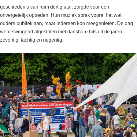
geschiedenis van ruim dertig jaar, zorgde voor een
onvergetelijk optreden. Hun muziek sprak vooral het wat
oudere publiek aan, maar iedereen kon meegenieten. De dag
werd swingend afgesloten met dansbare hits uit de jaren
zeventig, tachtig en negentig.