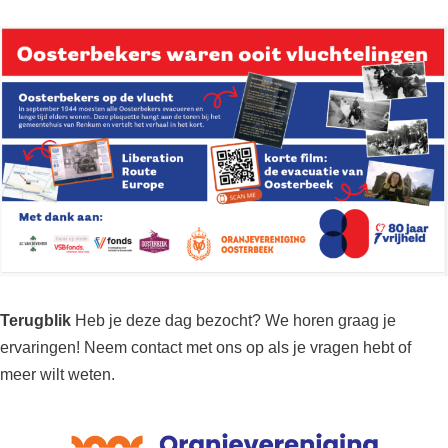
Terugblik
Heb je deze dag bezocht? We horen graag je
ervaringen! Neem contact met ons op als je vragen hebt of
meer wilt weten.