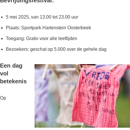
Bevrijdingsfestival:
5 mei 2025, van 13.00 tot 23.00 uur
Plaats: Sportpark Hartenstein Oosterbeek
Toegang: Gratis voor alle leeftijden
Bezoekers: geschat op 5.000 over de gehele dag
Een dag
vol
betekenis
Op