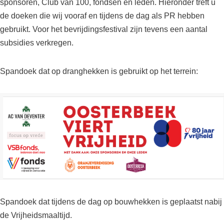
sponsoren, Club van 100, fondsen en leden. Hieronder treft u
de doeken die wij vooraf en tijdens de dag als PR hebben
gebruikt. Voor het bevrijdingsfestival zijn tevens een aantal
subsidies verkregen.
Spandoek dat op dranghekken is gebruikt op het terrein:
Spandoek dat tijdens de dag op bouwhekken is geplaatst nabij
de Vrijheidsmaaltijd.