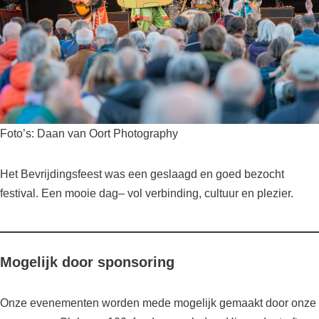
Foto’s: Daan van Oort Photography
Het Bevrijdingsfeest was een geslaagd en goed bezocht
festival. Een mooie dag– vol verbinding, cultuur en plezier.
Mogelijk door sponsoring
Onze evenementen worden mede mogelijk gemaakt door onze