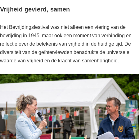
Vrijheid gevierd, samen
Het Bevrijdingsfestival was niet alleen een viering van de
bevrijding in 1945, maar ook een moment van verbinding en
reflectie over de betekenis van vrijheid in de huidige tijd. De
diversiteit van de geïnterviewden benadrukte de universele
waarde van vrijheid en de kracht van samenhorigheid.